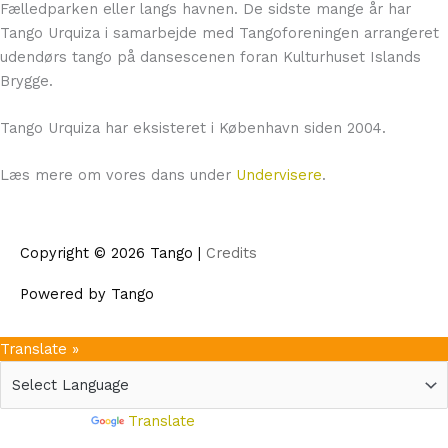
Fælledparken eller langs havnen. De sidste mange år har
Tango Urquiza i samarbejde med Tangoforeningen arrangeret
udendørs tango på dansescenen foran Kulturhuset Islands
Brygge.
Tango Urquiza har eksisteret i København siden 2004.
Læs mere om vores dans under
Undervisere
.
Copyright © 2026
Tango
|
Credits
Powered by
Tango
Translate »
Powered by
Translate