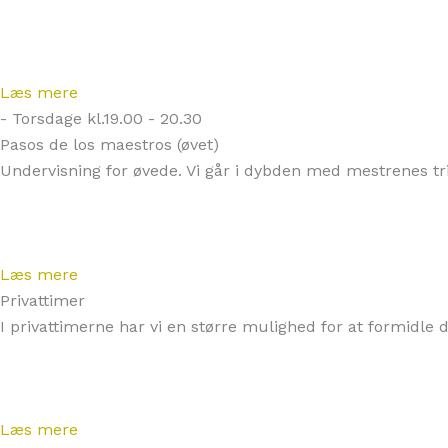
Læs mere
- Torsdage kl.19.00 - 20.30
Pasos de los maestros (øvet)
Undervisning for øvede. Vi går i dybden med mestrenes tr
Læs mere
Privattimer
I privattimerne har vi en større mulighed for at formidl
Læs mere