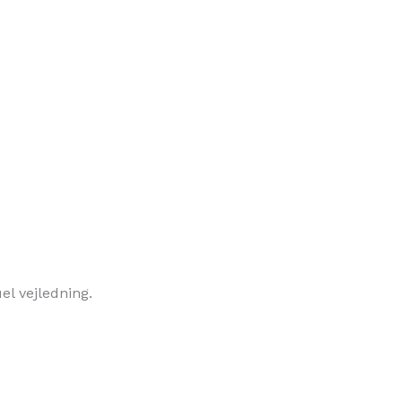
el vejledning.