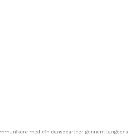
 kommunikere med din dansepartner gennem tangoens